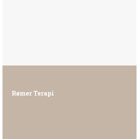
Rømer Terapi